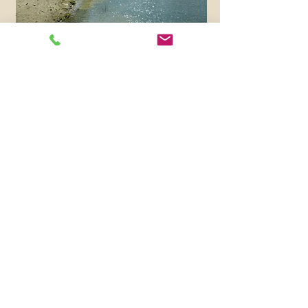
Reserva Ara