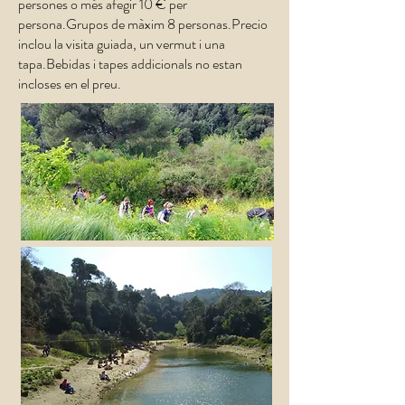
persones o més afegir 10 € per
persona.Grupos de màxim 8 personas.Precio
inclou la visita guiada, un vermut i una
tapa.Bebidas i tapes addicionals no estan
incloses en el preu.