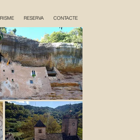
RISME
RESERVA
CONTACTE