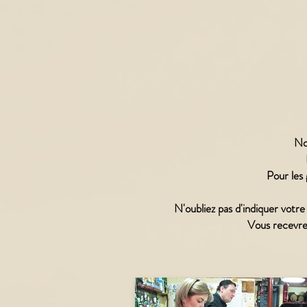
Nos
Pour les
N'oubliez pas d'indiquer votre 
Vous recevrez