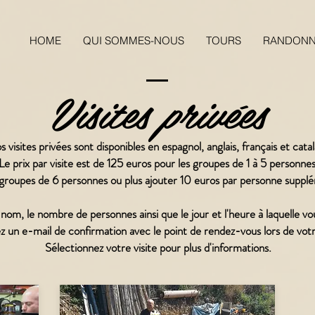
HOME
QUI SOMMES-NOUS
TOURS
RANDONN
Visites privées
 visites privées sont disponibles en espagnol, anglais, français et catal
Le prix par visite est de 125 euros pour les groupes de 1 à 5 personnes
 groupes de 6 personnes ou plus ajouter 10 euros par personne suppl
nom, le nombre de personnes ainsi que le jour et l'heure à laquelle vou
 un e-mail de confirmation avec le point de rendez-vous lors de votr
Sélectionnez votre visite pour plus d'informations.