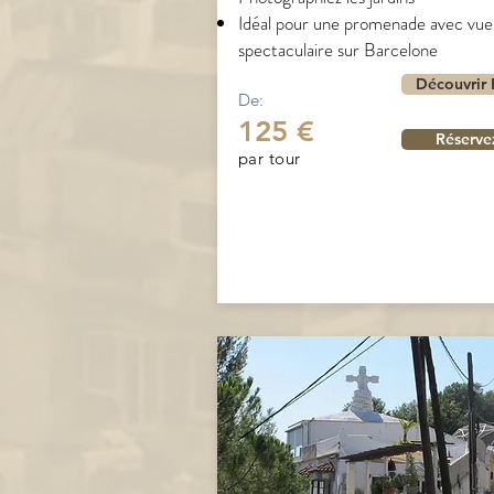
Idéal pour une promenade avec vue
spectaculaire sur Barcelone
Découvrir 
De:
125 €
Réserve
par tour