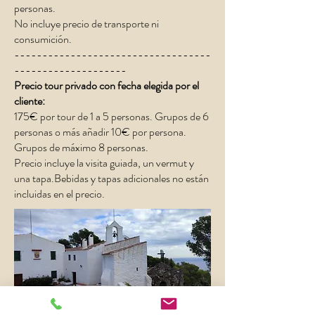
personas.
No incluye precio de transporte ni
consumición.
-----------------------------------
--------------------
Precio tour privado con fecha elegida por el
cliente:
175€ por tour de 1 a 5 personas. ​Grupos de 6
personas o más añadir 10€ por persona.
Grupos de máximo 8 personas.
Precio incluye la visita guiada, un vermut y
una tapa.Bebidas y tapas adicionales no están
incluidas en el precio.